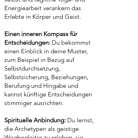
Energiearbeit verankern das
Erlebte in Körper und Geist.​
Einen inneren Kompass für
Entscheidungen:
Du bekommst
einen Einblick in deine Muster,
zum Beispiel in Bezug auf
Selbstdurchsetzung,
Selbstsicherung, Beziehungen,
Berufung und Hingabe und
kannst künftige Entscheidungen
stimmiger ausrichten.​
Spirituelle Anbindung:
Du lernst,
die Archetypen als geistige
Wegbegleiter zu erleben, sie