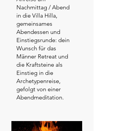
Nachmittag / Abend
in die Villa Hilla,
gemeinsames
Abendessen und
Einstiegsrunde: dein
Wunsch für das
Männer Retreat und
die Kraftsteine als
Einstieg in die
Archetypenreise,
gefolgt von einer
Abendmeditation.