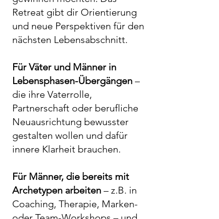
Retreat gibt dir Orientierung
und neue Perspektiven für den
nächsten Lebensabschnitt.
Für Väter und Männer in
Lebensphasen-Übergängen
–
die ihre Vaterrolle,
Partnerschaft oder berufliche
Neuausrichtung bewusster
gestalten wollen und dafür
innere Klarheit brauchen.
Für Männer, die bereits mit
Archetypen arbeiten
– z.B. in
Coaching, Therapie, Marken-
oder Team-Workshops – und