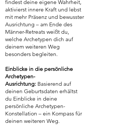
findest deine eigene Wahrheit,
aktivierst innere Kraft und lebst
mit mehr Präsenz und bewusster
Ausrichtung – am Ende des
Männer-Retreats weißt du,
welche Archetypen dich auf
deinem weiteren Weg
besonders begleiten.
Einblicke in die persönliche
Archetypen-
Ausrichtung:
Basierend auf
deinen Geburtsdaten erhältst
du Einblicke in deine
persönliche Archetypen-
Konstellation – ein Kompass für
deinen weiteren Weg.