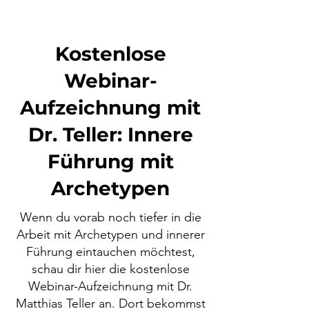
Kostenlose
Webinar-
Aufzeichnung mit
Dr. Teller: Innere
Führung mit
Archetypen
Wenn du vorab noch tiefer in die
Arbeit mit Archetypen und innerer
Führung eintauchen möchtest,
schau dir hier die kostenlose
Webinar-Aufzeichnung mit Dr.
Matthias Teller an. Dort bekommst