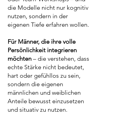
die Modelle nicht nur kognitiv
nutzen, sondern in der
eigenen Tiefe erfahren wollen.​
Für Männer, die ihre volle
Persönlichkeit integrieren
möchten
– die verstehen, dass
echte Stärke nicht bedeutet,
hart oder gefühllos zu sein,
sondern die eigenen
männlichen und weiblichen
Anteile bewusst einzusetzen
und situativ zu nutzen.