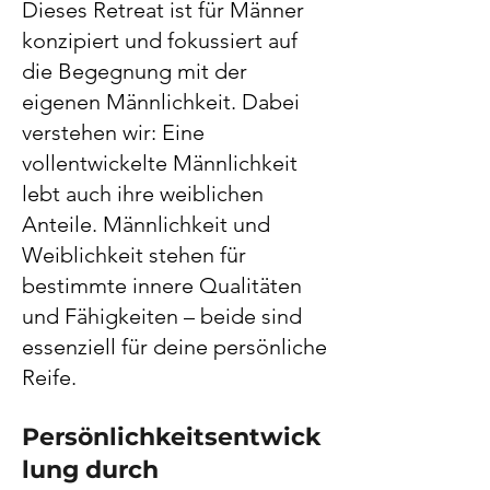
Dieses Retreat ist für Männer
konzipiert und fokussiert auf
die Begegnung mit der
eigenen Männlichkeit. Dabei
verstehen wir: Eine
vollentwickelte Männlichkeit
lebt auch ihre weiblichen
Anteile. Männlichkeit und
Weiblichkeit stehen für
bestimmte innere Qualitäten
und Fähigkeiten – beide sind
essenziell für deine persönliche
Reife.
Persönlichkeitsentwick
lung durch