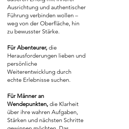
Ausrichtung und authentischer
Führung verbinden wollen –
weg von der Oberfläche, hin
zu bewusster Stärke.
Für Abenteurer,
die
Herausforderungen lieben und
persönliche
Weiterentwicklung durch
echte Erlebnisse suchen.
Für Männer an
Wendepunkten,
die Klarheit
über ihre wahren Aufgaben,
Stärken und nächsten Schritte
gewinnen möchten. Das