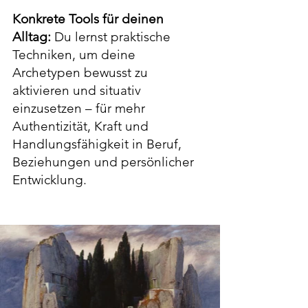
Konkrete Tools für deinen
Alltag:
Du lernst praktische
Techniken, um deine
Archetypen bewusst zu
aktivieren und situativ
einzusetzen – für mehr
Authentizität, Kraft und
Handlungsfähigkeit in Beruf,
Beziehungen und persönlicher
Entwicklung.