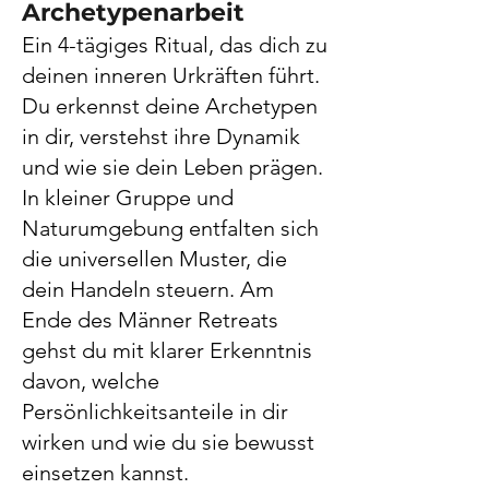
Archetypenarbeit
Ein 4-tägiges Ritual, das dich zu
deinen inneren Urkräften führt.
Du erkennst deine Archetypen
in dir, verstehst ihre Dynamik
und wie sie dein Leben prägen.
In kleiner Gruppe und
Naturumgebung entfalten sich
die universellen Muster, die
dein Handeln steuern. Am
Ende des Männer Retreats
gehst du mit klarer Erkenntnis
davon, welche
Persönlichkeitsanteile in dir
wirken und wie du sie bewusst
einsetzen kannst.