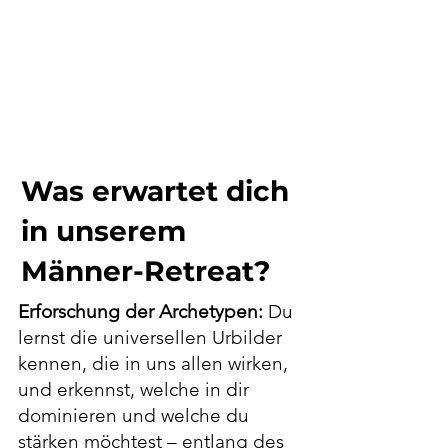
Was erwartet dich
in unserem
Männer-Retreat?
Erforschung der Archetypen:
Du
lernst die universellen Urbilder
kennen, die in uns allen wirken,
und erkennst, welche in dir
dominieren und welche du
stärken möchtest – entlang des