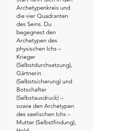
Archetypenkreis und
die vier Quadranten
des Seins. Du
begegnest den
Archetypen des
physischen Ichs –
Krieger
(Selbstdurchsetzung),
Gärtnerin
(Selbstsicherung) und
Botschafter
(Selbstausdruck) –
sowie den Archetypen
des seelischen Ichs –
Mutter (Selbstfindung),
Held