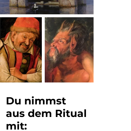
Du nimmst
aus dem Ritual
mit: