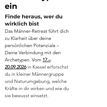
ein
Finde heraus, wer du
wirklich bist
Das Männer-Retreat führt dich
zu Klarheit über deine
persönlichen Potenziale –
Deine Verbindung mit den
Archetypen. Vom
17.–
20.09.2026
in Kassel erforschst
du in kleiner Männergruppe
und Naturumgebung, welche
Kräfte in dir wirken und wie du
sie bewusst einsetzt.