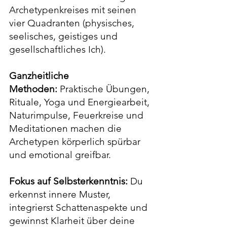
Archetypenkreises mit seinen
vier Quadranten (physisches,
seelisches, geistiges und
gesellschaftliches Ich).
Ganzheitliche
Methoden:
Praktische Übungen,
Rituale, Yoga und Energiearbeit,
Naturimpulse, Feuerkreise und
Meditationen machen die
Archetypen körperlich spürbar
und emotional greifbar.
Fokus auf Selbsterkenntnis:
Du
erkennst innere Muster,
integrierst Schattenaspekte und
gewinnst Klarheit über deine