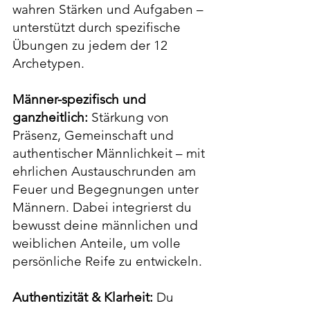
wahren Stärken und Aufgaben –
unterstützt durch spezifische
Übungen zu jedem der 12
Archetypen.
Männer-spezifisch und
ganzheitlich:
Stärkung von
Präsenz, Gemeinschaft und
authentischer Männlichkeit – mit
ehrlichen Austauschrunden am
Feuer und Begegnungen unter
Männern. Dabei integrierst du
bewusst deine männlichen und
weiblichen Anteile, um volle
persönliche Reife zu entwickeln.
Authentizität & Klarheit:
Du