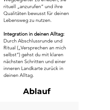
rituell „anzurufen“ und ihre
Qualitäten bewusst für deinen
Lebensweg zu nutzen.​
Integration in deinen Alltag:
Durch Abschlussrunde und
Ritual („Versprechen an mich
selbst“) gehst du mit klaren
nächsten Schritten und einer
inneren Landkarte zurück in
deinen Alltag.
Ablauf